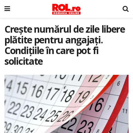
Crește numărul de zile libere
plătite pentru angajați.
Condițiile în care pot fi
solicitate