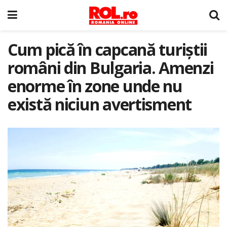
Cum pică în capcană turiștii
români din Bulgaria. Amenzi
enorme în zone unde nu
există niciun avertisment