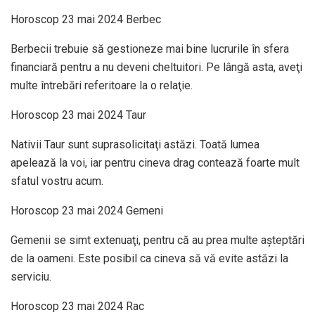
Horoscop 23 mai 2024 Berbec
Berbecii trebuie să gestioneze mai bine lucrurile în sfera
financiară pentru a nu deveni cheltuitori. Pe lângă asta, aveţi
multe întrebări referitoare la o relaţie.
Horoscop 23 mai 2024 Taur
Nativii Taur sunt suprasolicitaţi astăzi. Toată lumea
apelează la voi, iar pentru cineva drag contează foarte mult
sfatul vostru acum.
Horoscop 23 mai 2024 Gemeni
Gemenii se simt extenuaţi, pentru că au prea multe aşteptări
de la oameni. Este posibil ca cineva să vă evite astăzi la
serviciu.
Horoscop 23 mai 2024 Rac