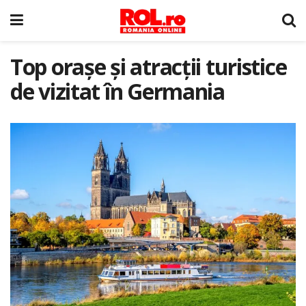
Top orașe și atracții turistice
de vizitat în Germania