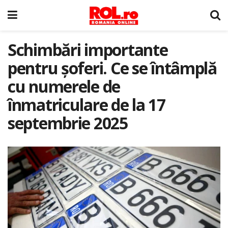
Schimbări importante
pentru șoferi. Ce se întâmplă
cu numerele de
înmatriculare de la 17
septembrie 2025