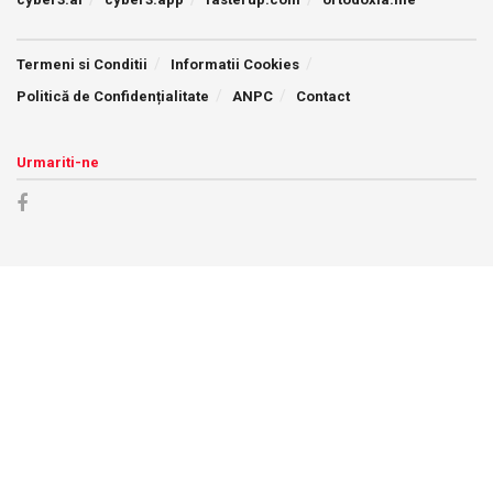
Termeni si Conditii
Informatii Cookies
Politică de Confidențialitate
ANPC
Contact
Urmariti-ne