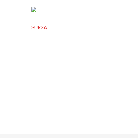
SURSA