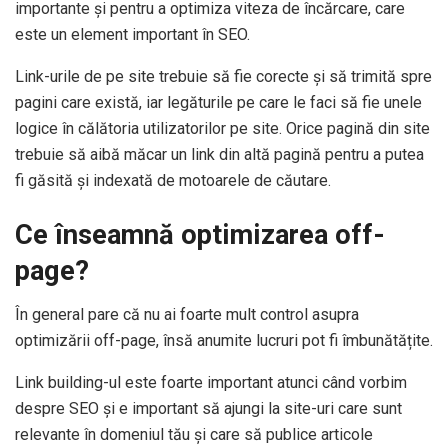
importante și pentru a optimiza viteza de încărcare, care
este un element important în SEO.
Link-urile de pe site trebuie să fie corecte și să trimită spre
pagini care există, iar legăturile pe care le faci să fie unele
logice în călătoria utilizatorilor pe site. Orice pagină din site
trebuie să aibă măcar un link din altă pagină pentru a putea
fi găsită și indexată de motoarele de căutare.
Ce înseamnă optimizarea off-
page?
În general pare că nu ai foarte mult control asupra
optimizării off-page, însă anumite lucruri pot fi îmbunătățite.
Link building-ul este foarte important atunci când vorbim
despre SEO și e important să ajungi la site-uri care sunt
relevante în domeniul tău și care să publice articole