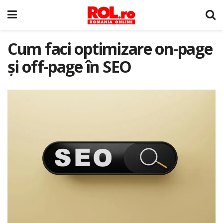
Cum faci optimizare on-page
și off-page în SEO