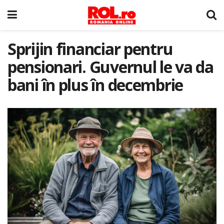
Sprijin financiar pentru
pensionari. Guvernul le va da
bani în plus în decembrie