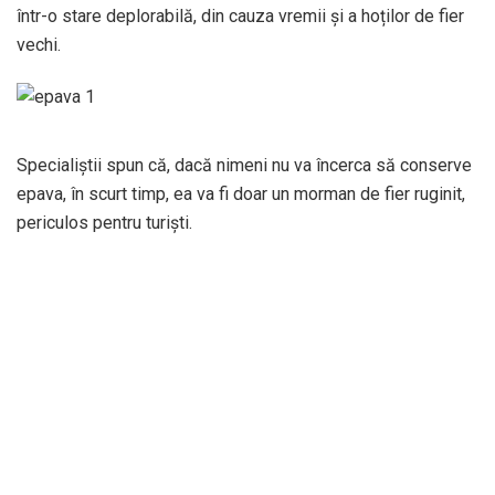
într-o stare deplorabilă, din cauza vremii și a hoților de fier
vechi.
Specialiștii spun că, dacă nimeni nu va încerca să conserve
epava, în scurt timp, ea va fi doar un morman de fier ruginit,
periculos pentru turiști.