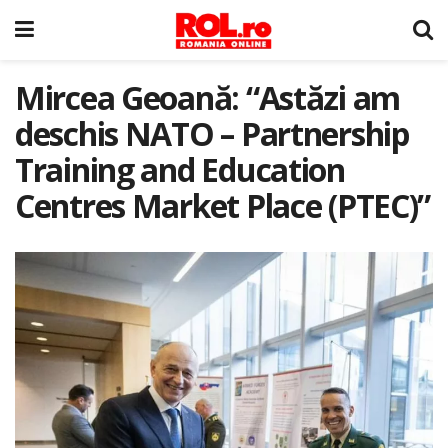
Mircea Geoană: “Astăzi am
deschis NATO – Partnership
Training and Education
Centres Market Place (PTEC)”