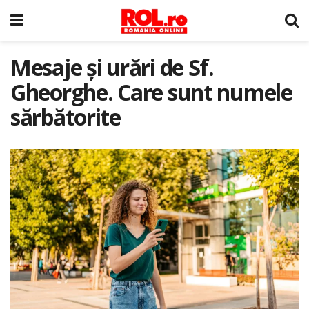
Mesaje și urări de Sf.
Gheorghe. Care sunt numele
sărbătorite