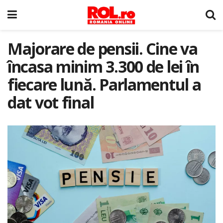
Majorare de pensii. Cine va
încasa minim 3.300 de lei în
fiecare lună. Parlamentul a
dat vot final