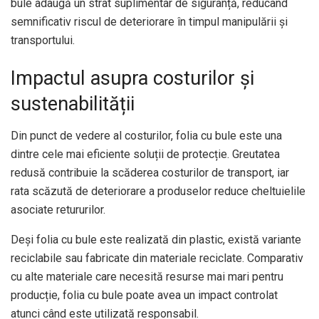
bule adaugă un strat suplimentar de siguranță, reducând
semnificativ riscul de deteriorare în timpul manipulării și
transportului.
Impactul asupra costurilor și
sustenabilității
Din punct de vedere al costurilor, folia cu bule este una
dintre cele mai eficiente soluții de protecție. Greutatea
redusă contribuie la scăderea costurilor de transport, iar
rata scăzută de deteriorare a produselor reduce cheltuielile
asociate retururilor.
Deși folia cu bule este realizată din plastic, există variante
reciclabile sau fabricate din materiale reciclate. Comparativ
cu alte materiale care necesită resurse mai mari pentru
producție, folia cu bule poate avea un impact controlat
atunci când este utilizată responsabil.