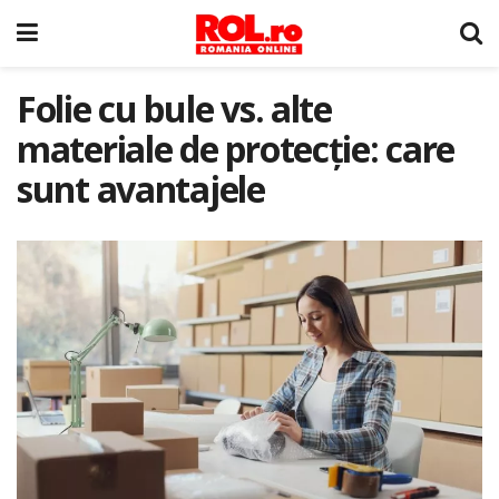
Folie cu bule vs. alte
materiale de protecție: care
sunt avantajele