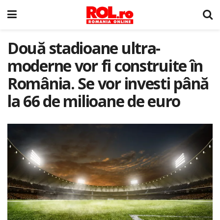
Două stadioane ultra-
moderne vor fi construite în
România. Se vor investi până
la 66 de milioane de euro