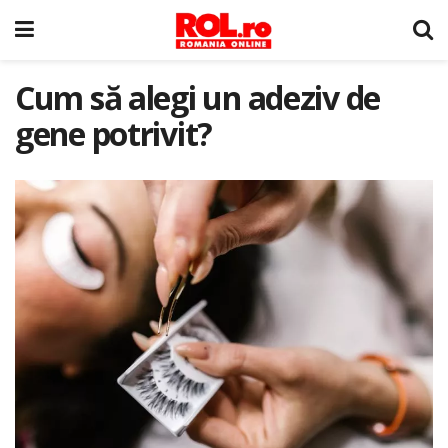
Cum să alegi un adeziv de
gene potrivit?