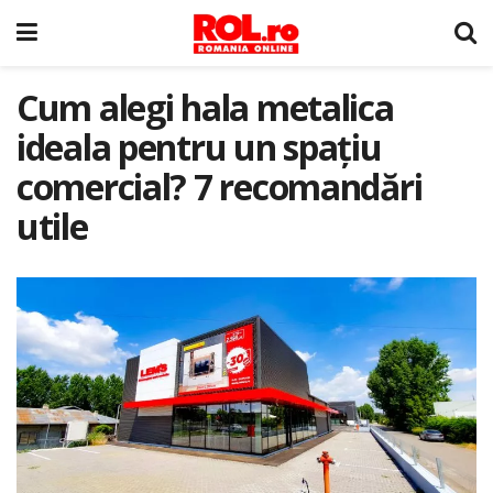
Cum alegi hala metalica
ideala pentru un spațiu
comercial? 7 recomandări
utile