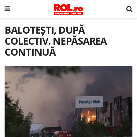
BALOTEȘTI, DUPĂ
COLECTIV. NEPĂSAREA
CONTINUĂ