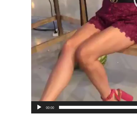
00:00