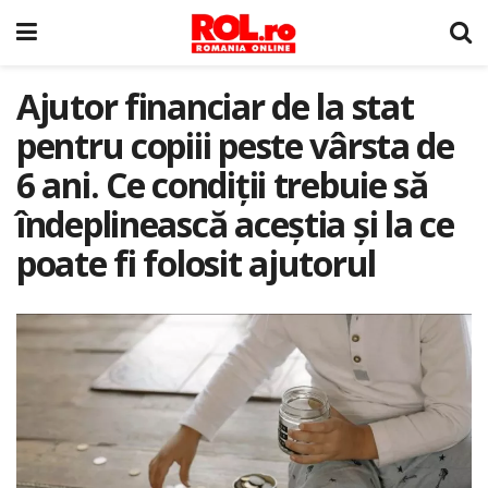
Ajutor financiar de la stat
pentru copiii peste vârsta de
6 ani. Ce condiții trebuie să
îndeplinească aceștia și la ce
poate fi folosit ajutorul