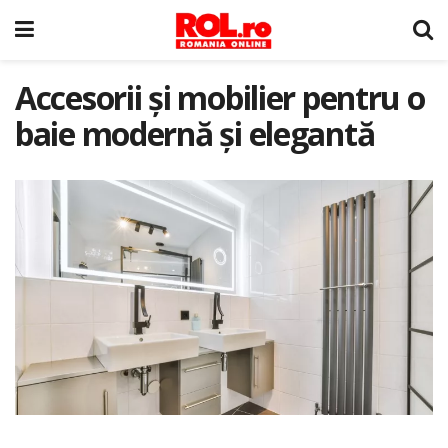
Accesorii și mobilier pentru o
baie modernă și elegantă