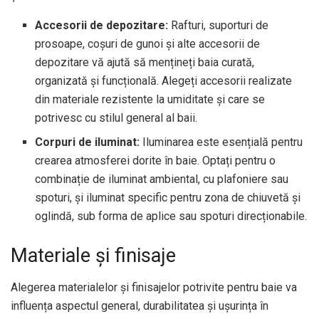
Accesorii de depozitare:
Rafturi, suporturi de
prosoape, coșuri de gunoi și alte accesorii de
depozitare vă ajută să mențineți baia curată,
organizată și funcțională. Alegeți accesorii realizate
din materiale rezistente la umiditate și care se
potrivesc cu stilul general al baii.
Corpuri de iluminat:
Iluminarea este esențială pentru
crearea atmosferei dorite în baie. Optați pentru o
combinație de iluminat ambiental, cu plafoniere sau
spoturi, și iluminat specific pentru zona de chiuvetă și
oglindă, sub forma de aplice sau spoturi direcționabile.
Materiale și finisaje
Alegerea materialelor și finisajelor potrivite pentru baie va
influența aspectul general, durabilitatea și ușurința în