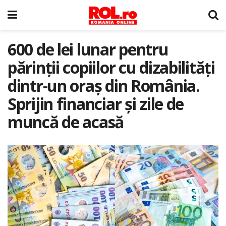
600 de lei lunar pentru
părinții copiilor cu dizabilități
dintr-un oraș din România.
Sprijin financiar și zile de
muncă de acasă