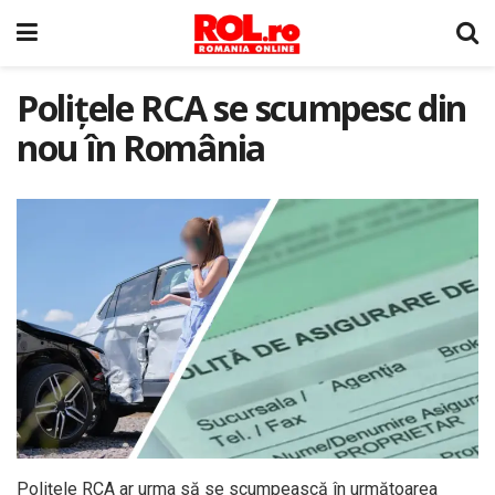
Polițele RCA se scumpesc din
nou în România
Polițele RCA ar urma să se scumpească în următoarea