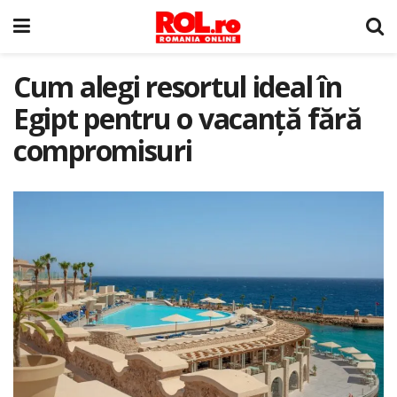
Cum alegi resortul ideal în
Egipt pentru o vacanță fără
compromisuri